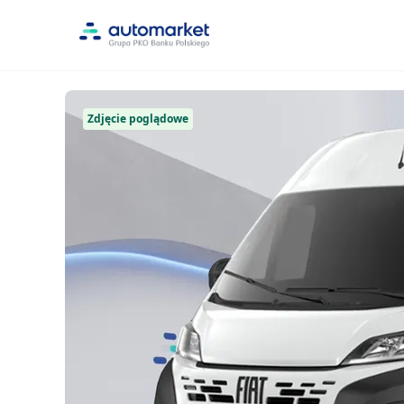
Zdjęcie poglądowe