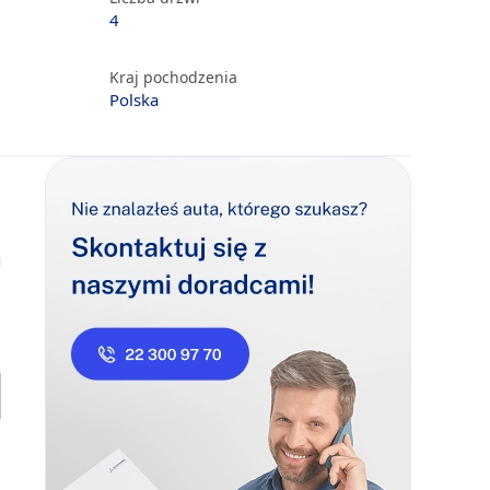
4
Kraj pochodzenia
Polska