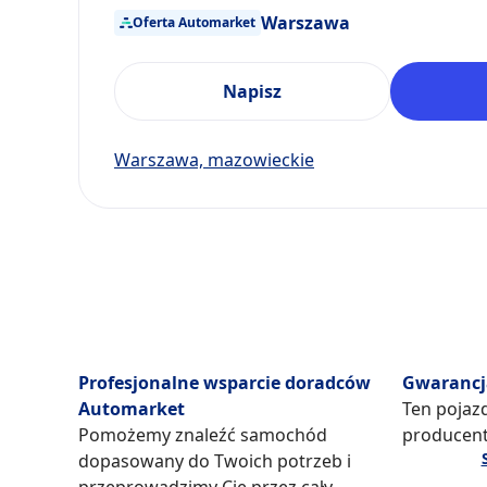
Warszawa
Oferta Automarket
Napisz
Warszawa, mazowieckie
Profesjonalne wsparcie doradców
Gwarancj
Automarket
Ten pojazd
Pomożemy znaleźć samochód
producent
dopasowany do Twoich potrzeb i