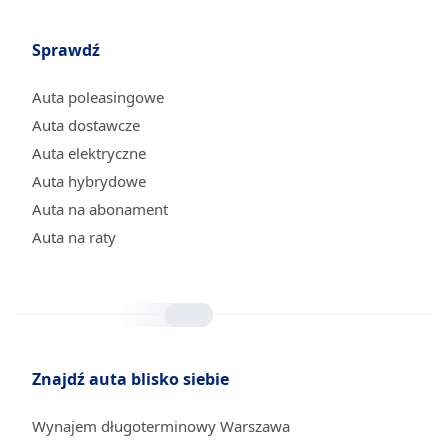
Sprawdź
Auta poleasingowe
Auta dostawcze
Auta elektryczne
Auta hybrydowe
Auta na abonament
Auta na raty
Znajdź auta blisko siebie
Wynajem długoterminowy Warszawa