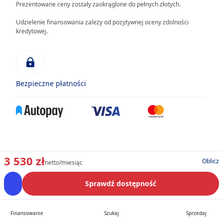
Prezentowane ceny zostały zaokrąglone do pełnych złotych.
Udzielenie finansowania zależy od pozytywnej oceny zdolności
kredytowej.
Bezpieczne płatności
3 530 zł
Oblicz
netto/miesiąc
Sprawdź dostępność
Finansowanie
Szukaj
Sprzedaj