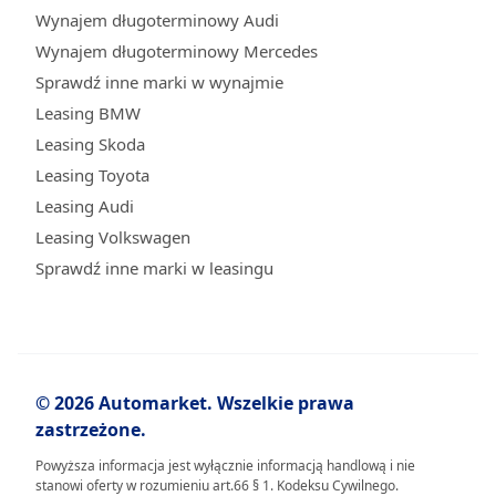
Wynajem długoterminowy Audi
Wynajem długoterminowy Mercedes
Sprawdź inne marki w wynajmie
Leasing BMW
Leasing Skoda
Leasing Toyota
Leasing Audi
Leasing Volkswagen
Sprawdź inne marki w leasingu
© 2026 Automarket. Wszelkie prawa
zastrzeżone.
Powyższa informacja jest wyłącznie informacją handlową i nie
stanowi oferty w rozumieniu art.66 § 1. Kodeksu Cywilnego.