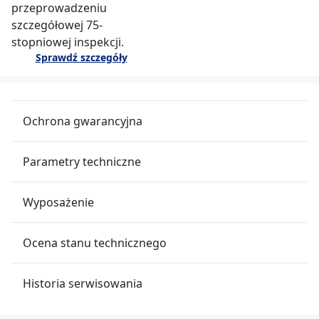
przeprowadzeniu
szczegółowej 75-
stopniowej inspekcji.
Sprawdź szczegóły
Ochrona gwarancyjna
Parametry techniczne
Wyposażenie
Ocena stanu technicznego
Historia serwisowania