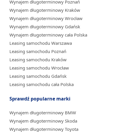
Wynajem długoterminowy Poznań
Wynajem długoterminowy Kraków
Wynajem długoterminowy Wrocław
Wynajem długoterminowy Gdańsk
Wynajem długoterminowy cała Polska
Leasing samochodu Warszawa
Leasing samochodu Poznań
Leasing samochodu Kraków
Leasing samochodu Wrocław
Leasing samochodu Gdańsk
Leasing samochodu cała Polska
Sprawdź popularne marki
Wynajem długoterminowy BMW
Wynajem długoterminowy Skoda
Wynajem długoterminowy Toyota