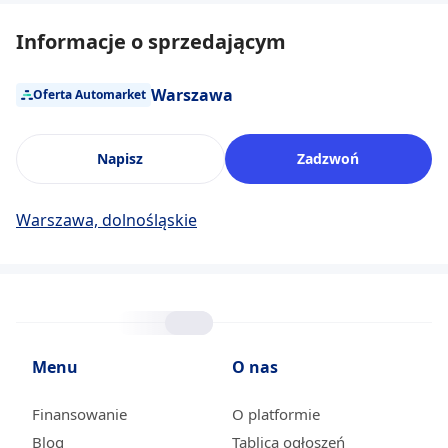
Informacje o sprzedającym
Warszawa
Oferta Automarket
Napisz
Zadzwoń
Warszawa, dolnośląskie
Menu
O nas
Finansowanie
O platformie
Blog
Tablica ogłoszeń