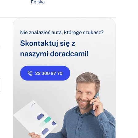
Polska