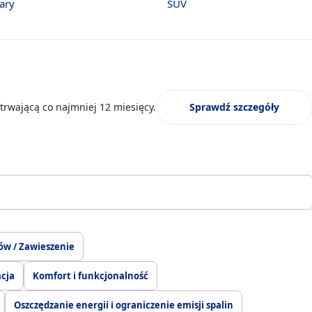
ary
SUV
trwającą co najmniej 12 miesięcy.
Sprawdź szczegóły
ów / Zawieszenie
acja
Komfort i funkcjonalność
Oszczędzanie energii i ograniczenie emisji spalin