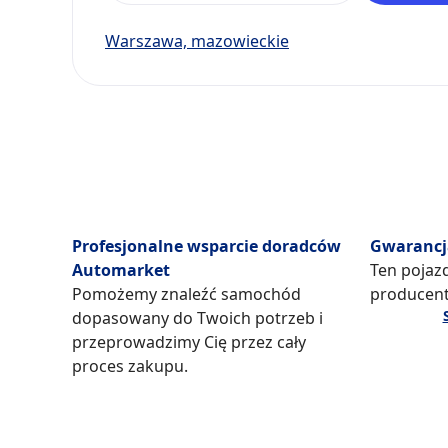
Warszawa, mazowieckie
Profesjonalne wsparcie doradców
Gwarancj
Automarket
Ten pojazd
Pomożemy znaleźć samochód
producent
dopasowany do Twoich potrzeb i
przeprowadzimy Cię przez cały
proces zakupu.