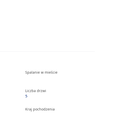
Spalanie w mieście
Liczba drzwi
5
Kraj pochodzenia