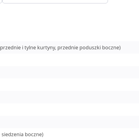
przednie i tylne kurtyny, przednie poduszki boczne)
 siedzenia boczne)