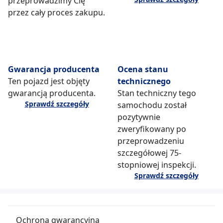
przeprowadzimy Cię
przez cały proces zakupu.
Gwarancja producenta
Ocena stanu
Ten pojazd jest objęty
technicznego
gwarancją producenta.
Stan techniczny tego
Sprawdź szczegóły
samochodu został
pozytywnie
zweryfikowany po
przeprowadzeniu
szczegółowej 75-
stopniowej inspekcji.
Sprawdź szczegóły
Ochrona gwarancyjna