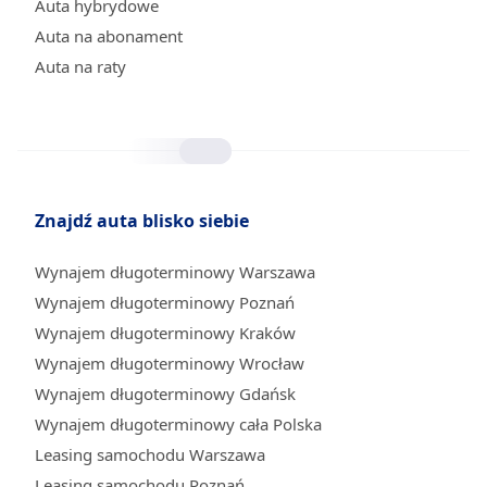
Auta hybrydowe
Auta na abonament
Auta na raty
Znajdź auta blisko siebie
Wynajem długoterminowy Warszawa
Wynajem długoterminowy Poznań
Wynajem długoterminowy Kraków
Wynajem długoterminowy Wrocław
Wynajem długoterminowy Gdańsk
Wynajem długoterminowy cała Polska
Leasing samochodu Warszawa
Leasing samochodu Poznań