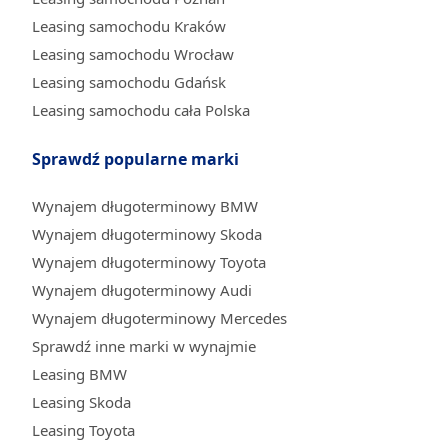
Leasing samochodu Kraków
Leasing samochodu Wrocław
Leasing samochodu Gdańsk
Leasing samochodu cała Polska
Sprawdź popularne marki
Wynajem długoterminowy BMW
Wynajem długoterminowy Skoda
Wynajem długoterminowy Toyota
Wynajem długoterminowy Audi
Wynajem długoterminowy Mercedes
Sprawdź inne marki w wynajmie
Leasing BMW
Leasing Skoda
Leasing Toyota