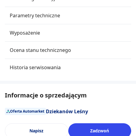
Parametry techniczne
Wyposażenie
Ocena stanu technicznego
Historia serwisowania
Informacje o sprzedającym
Dziekanów Leśny
Oferta Automarket
Napisz
Zadzwoń