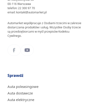
00-116 Warszawa
telefon: 22 300 97 70
email: kontakt@automarket.pl
Automarket współpracuje z Osobami trzecimi w zakresie
dostarczania produktów i usług. Wszystkie Osoby trzecie
są przedsiębiorcami w myśl przepisów Kodeksu
Cywilnego.
Sprawdź
Auta poleasingowe
Auta dostawcze
Auta elektryczne