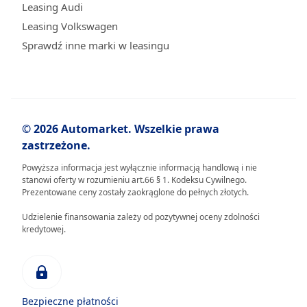
Leasing Audi
Leasing Volkswagen
Sprawdź inne marki w leasingu
© 2026 Automarket. Wszelkie prawa
zastrzeżone.
Powyższa informacja jest wyłącznie informacją handlową i nie
stanowi oferty w rozumieniu art.66 § 1. Kodeksu Cywilnego.
Prezentowane ceny zostały zaokrąglone do pełnych złotych.
Udzielenie finansowania zależy od pozytywnej oceny zdolności
kredytowej.
Bezpieczne płatności