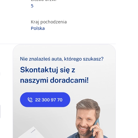
5
Kraj pochodzenia
Polska