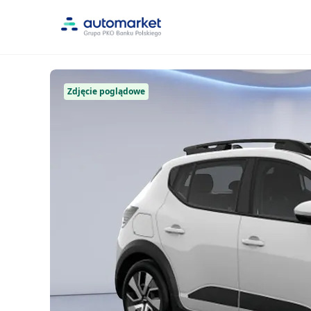
Zdjęcie poglądowe