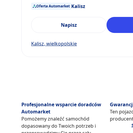
Kalisz
Oferta Automarket
Napisz
Kalisz, wielkopolskie
Profesjonalne wsparcie doradców
Gwarancj
Automarket
Ten pojazd
Pomożemy znaleźć samochód
producent
dopasowany do Twoich potrzeb i