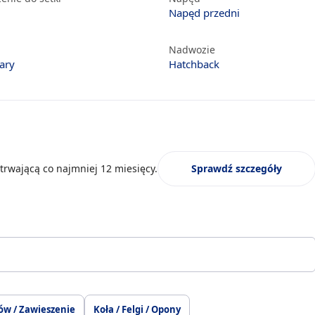
Napęd przedni
Nadwozie
ary
Hatchback
trwającą co najmniej 12 miesięcy.
Sprawdź szczegóły
ów / Zawieszenie
Koła / Felgi / Opony