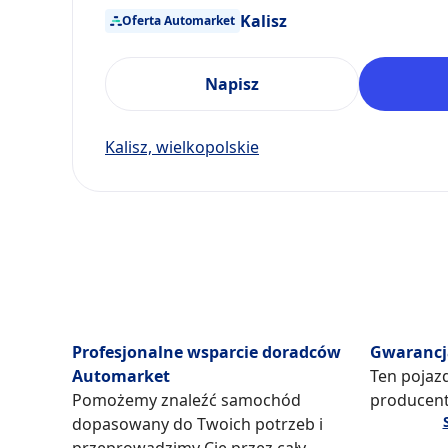
Kalisz
Oferta Automarket
Napisz
Kalisz, wielkopolskie
Profesjonalne wsparcie doradców
Gwarancj
Automarket
Ten pojazd
Pomożemy znaleźć samochód
producent
dopasowany do Twoich potrzeb i