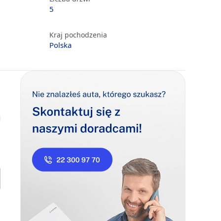
5
Kraj pochodzenia
Polska