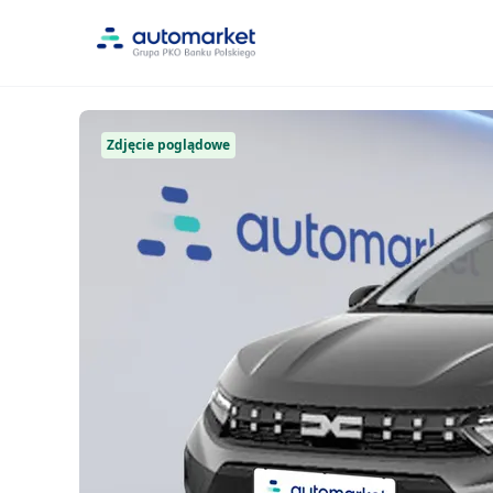
Zdjęcie poglądowe