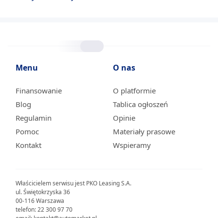
Menu
O nas
Finansowanie
O platformie
Blog
Tablica ogłoszeń
Regulamin
Opinie
Pomoc
Materiały prasowe
Kontakt
Wspieramy
Właścicielem serwisu jest PKO Leasing S.A.
ul. Świętokrzyska 36
00-116 Warszawa
telefon: 22 300 97 70