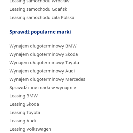
Leasing samochodu Wrocław
Leasing samochodu Gdańsk
Leasing samochodu cała Polska
Sprawdź popularne marki
Wynajem długoterminowy BMW
Wynajem długoterminowy Skoda
Wynajem długoterminowy Toyota
Wynajem długoterminowy Audi
Wynajem długoterminowy Mercedes
Sprawdź inne marki w wynajmie
Leasing BMW
Leasing Skoda
Leasing Toyota
Leasing Audi
Leasing Volkswagen