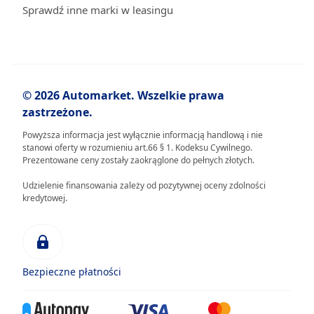
Sprawdź inne marki w leasingu
© 2026 Automarket. Wszelkie prawa
zastrzeżone.
Powyższa informacja jest wyłącznie informacją handlową i nie
stanowi oferty w rozumieniu art.66 § 1. Kodeksu Cywilnego.
Prezentowane ceny zostały zaokrąglone do pełnych złotych.
Udzielenie finansowania zależy od pozytywnej oceny zdolności
kredytowej.
Bezpieczne płatności