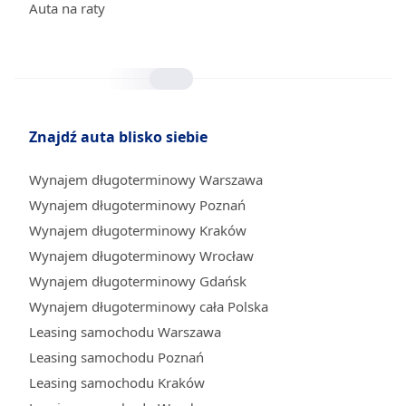
Auta na raty
Znajdź auta blisko siebie
Wynajem długoterminowy Warszawa
Wynajem długoterminowy Poznań
Wynajem długoterminowy Kraków
Wynajem długoterminowy Wrocław
Wynajem długoterminowy Gdańsk
Wynajem długoterminowy cała Polska
Leasing samochodu Warszawa
Leasing samochodu Poznań
Leasing samochodu Kraków