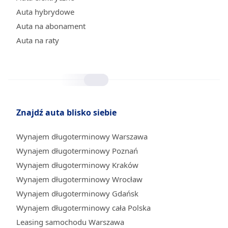
Auta hybrydowe
Auta na abonament
Auta na raty
Znajdź auta blisko siebie
Wynajem długoterminowy Warszawa
Wynajem długoterminowy Poznań
Wynajem długoterminowy Kraków
Wynajem długoterminowy Wrocław
Wynajem długoterminowy Gdańsk
Wynajem długoterminowy cała Polska
Leasing samochodu Warszawa