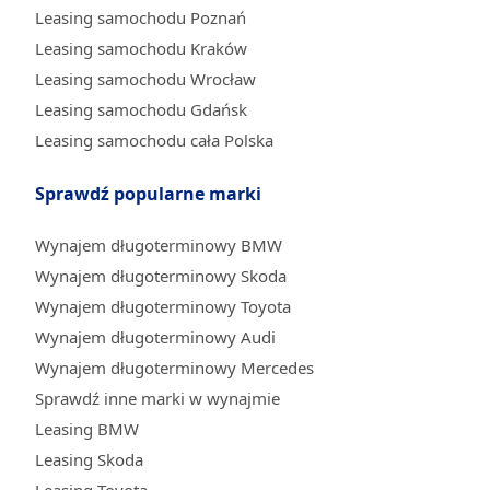
Leasing samochodu Poznań
Leasing samochodu Kraków
Leasing samochodu Wrocław
Leasing samochodu Gdańsk
Leasing samochodu cała Polska
Sprawdź popularne marki
Wynajem długoterminowy BMW
Wynajem długoterminowy Skoda
Wynajem długoterminowy Toyota
Wynajem długoterminowy Audi
Wynajem długoterminowy Mercedes
Sprawdź inne marki w wynajmie
Leasing BMW
Leasing Skoda