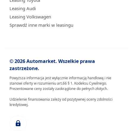
Leasing Toyota
Leasing Audi
Leasing Volkswagen
Sprawdź inne marki w leasingu
© 2026 Automarket. Wszelkie prawa
zastrzeżone.
Powyższa informacja jest wyłącznie informacją handlową i nie
stanowi oferty w rozumieniu art.66 § 1. Kodeksu Cywilnego.
Prezentowane ceny zostały zaokrąglone do pełnych złotych.
Udzielenie finansowania zależy od pozytywnej oceny zdolności
kredytowej.