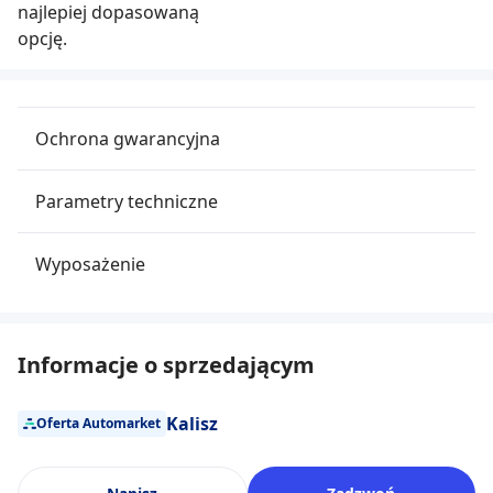
najlepiej dopasowaną
opcję.
Ochrona gwarancyjna
Parametry techniczne
Wyposażenie
Informacje o sprzedającym
Kalisz
Oferta Automarket