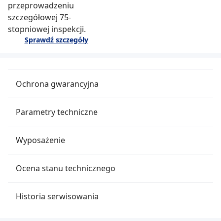
przeprowadzeniu
szczegółowej 75-
stopniowej inspekcji.
Sprawdź szczegóły
Ochrona gwarancyjna
Parametry techniczne
Wyposażenie
Ocena stanu technicznego
Historia serwisowania