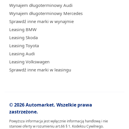
Wynajem długoterminowy Audi
Wynajem długoterminowy Mercedes
Sprawdź inne marki w wynajmie
Leasing BMW
Leasing Skoda
Leasing Toyota
Leasing Audi
Leasing Volkswagen
Sprawdź inne marki w leasingu
© 2026 Automarket. Wszelkie prawa
zastrzeżone.
Powyższa informacja jest wyłącznie informacją handlową i nie
stanowi oferty w rozumieniu art.66 § 1. Kodeksu Cywilnego.