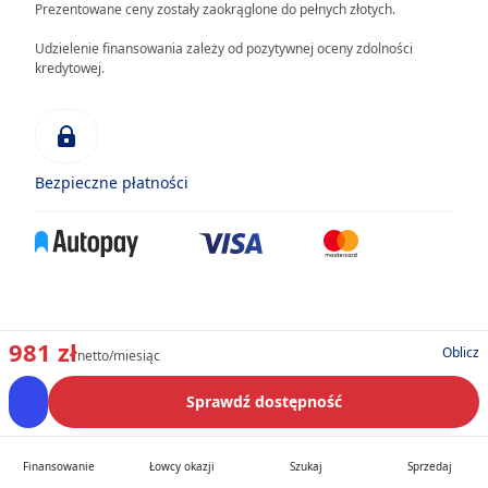
Prezentowane ceny zostały zaokrąglone do pełnych złotych.
Udzielenie finansowania zależy od pozytywnej oceny zdolności
kredytowej.
Bezpieczne płatności
981 zł
Oblicz
netto/miesiąc
Sprawdź dostępność
Finansowanie
Łowcy okazji
Szukaj
Sprzedaj