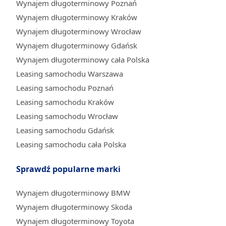
Wynajem długoterminowy Poznań
Wynajem długoterminowy Kraków
Wynajem długoterminowy Wrocław
Wynajem długoterminowy Gdańsk
Wynajem długoterminowy cała Polska
Leasing samochodu Warszawa
Leasing samochodu Poznań
Leasing samochodu Kraków
Leasing samochodu Wrocław
Leasing samochodu Gdańsk
Leasing samochodu cała Polska
Sprawdź popularne marki
Wynajem długoterminowy BMW
Wynajem długoterminowy Skoda
Wynajem długoterminowy Toyota