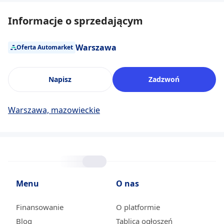
Informacje o sprzedającym
Warszawa
Oferta Automarket
Napisz
Zadzwoń
Warszawa, mazowieckie
Menu
O nas
Finansowanie
O platformie
Blog
Tablica ogłoszeń