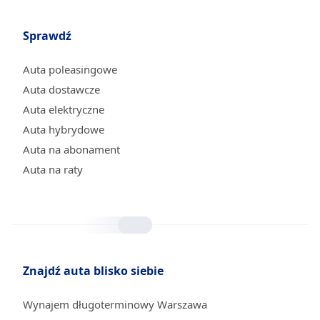
Sprawdź
Auta poleasingowe
Auta dostawcze
Auta elektryczne
Auta hybrydowe
Auta na abonament
Auta na raty
Znajdź auta blisko siebie
Wynajem długoterminowy Warszawa