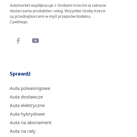
Automarket współpracuje z Osobami trzecimi w zakresie
dostarczania produktów i usług. Wszystkie Osoby trzecie
są przedsiębiorcami w myśl przepisów Kodeksu
Cywilnego.
Sprawdź
Auta poleasingowe
Auta dostawcze
Auta elektryczne
Auta hybrydowe
Auta na abonament
Auta na raty