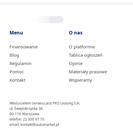
Menu
O nas
Finansowanie
O platformie
Blog
Tablica ogłoszeń
Regulamin
Opinie
Pomoc
Materiały prasowe
Kontakt
Wspieramy
Właścicielem serwisu jest PKO Leasing S.A.
ul. Świętokrzyska 36
00-116 Warszawa
telefon: 22 300 97 70
email: kontakt@automarket.pl