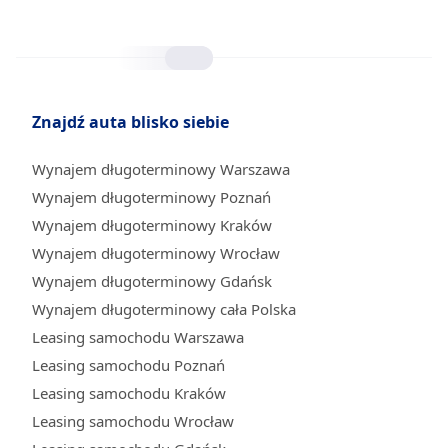
Znajdź auta blisko siebie
Wynajem długoterminowy Warszawa
Wynajem długoterminowy Poznań
Wynajem długoterminowy Kraków
Wynajem długoterminowy Wrocław
Wynajem długoterminowy Gdańsk
Wynajem długoterminowy cała Polska
Leasing samochodu Warszawa
Leasing samochodu Poznań
Leasing samochodu Kraków
Leasing samochodu Wrocław