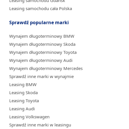
Leasing samochodu Gdańsk
Leasing samochodu cała Polska
Sprawdź popularne marki
Wynajem długoterminowy BMW
Wynajem długoterminowy Skoda
Wynajem długoterminowy Toyota
Wynajem długoterminowy Audi
Wynajem długoterminowy Mercedes
Sprawdź inne marki w wynajmie
Leasing BMW
Leasing Skoda
Leasing Toyota
Leasing Audi
Leasing Volkswagen
Sprawdź inne marki w leasingu