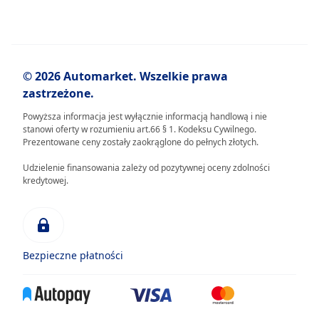
© 2026 Automarket. Wszelkie prawa
zastrzeżone.
Powyższa informacja jest wyłącznie informacją handlową i nie
stanowi oferty w rozumieniu art.66 § 1. Kodeksu Cywilnego.
Prezentowane ceny zostały zaokrąglone do pełnych złotych.
Udzielenie finansowania zależy od pozytywnej oceny zdolności
kredytowej.
Bezpieczne płatności