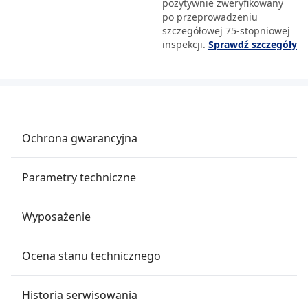
pozytywnie zweryfikowany
po przeprowadzeniu
szczegółowej 75-stopniowej
inspekcji.
Sprawdź szczegóły
Ochrona gwarancyjna
Parametry techniczne
Wyposażenie
Ocena stanu technicznego
Historia serwisowania