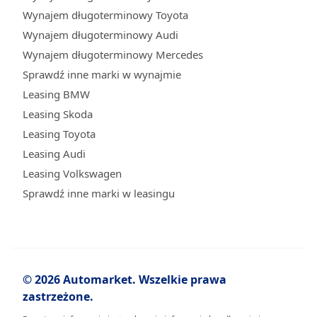
Wynajem długoterminowy Toyota
Wynajem długoterminowy Audi
Wynajem długoterminowy Mercedes
Sprawdź inne marki w wynajmie
Leasing BMW
Leasing Skoda
Leasing Toyota
Leasing Audi
Leasing Volkswagen
Sprawdź inne marki w leasingu
© 2026 Automarket. Wszelkie prawa
zastrzeżone.