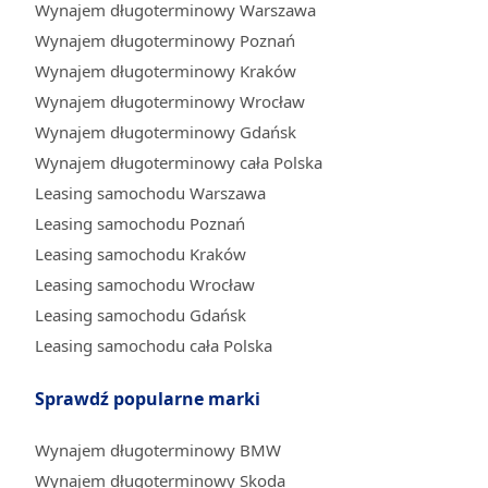
Wynajem długoterminowy Warszawa
Wynajem długoterminowy Poznań
Wynajem długoterminowy Kraków
Wynajem długoterminowy Wrocław
Wynajem długoterminowy Gdańsk
Wynajem długoterminowy cała Polska
Leasing samochodu Warszawa
Leasing samochodu Poznań
Leasing samochodu Kraków
Leasing samochodu Wrocław
Leasing samochodu Gdańsk
Leasing samochodu cała Polska
Sprawdź popularne marki
Wynajem długoterminowy BMW
Wynajem długoterminowy Skoda