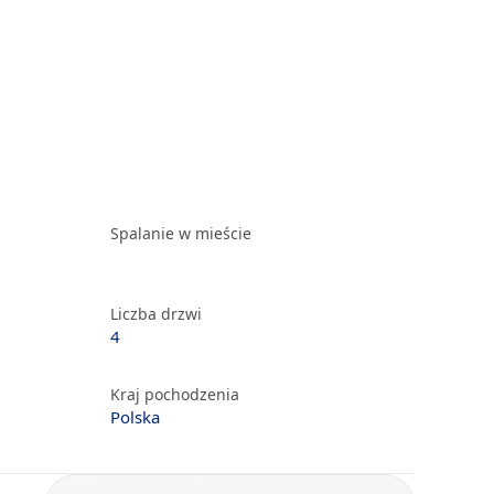
Spalanie w mieście
Liczba drzwi
4
Kraj pochodzenia
Polska