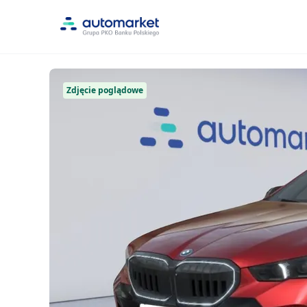
Zdjęcie poglądowe