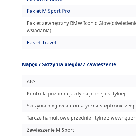
Pakiet M Sport Pro
Pakiet zewnętrzny BMW Iconic Glow(oświetleni
wsiadania)
Pakiet Travel
Napęd / Skrzynia biegów / Zawieszenie
ABS
Kontrola poziomu jazdy na jednej osi tylnej
Skrzynia biegów automatyczna Steptronic z ło
Tarcze hamulcowe przednie i tylne z wewnętrzn
Zawieszenie M Sport