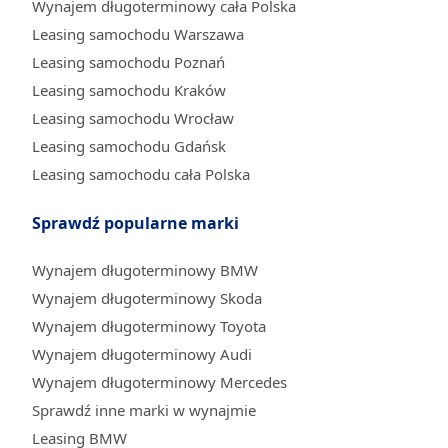
Wynajem długoterminowy cała Polska
Leasing samochodu Warszawa
Leasing samochodu Poznań
Leasing samochodu Kraków
Leasing samochodu Wrocław
Leasing samochodu Gdańsk
Leasing samochodu cała Polska
Sprawdź popularne marki
Wynajem długoterminowy BMW
Wynajem długoterminowy Skoda
Wynajem długoterminowy Toyota
Wynajem długoterminowy Audi
Wynajem długoterminowy Mercedes
Sprawdź inne marki w wynajmie
Leasing BMW