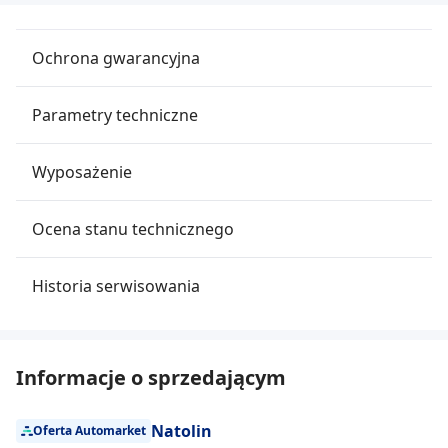
Ochrona gwarancyjna
Parametry techniczne
Wyposażenie
Ocena stanu technicznego
Historia serwisowania
Informacje o sprzedającym
Natolin
Oferta Automarket