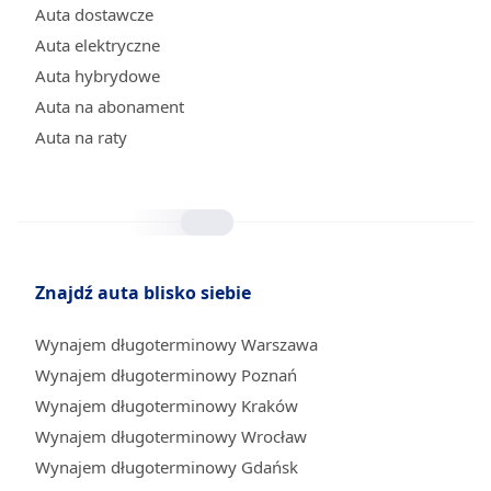
Auta dostawcze
Auta elektryczne
Auta hybrydowe
Auta na abonament
Auta na raty
Znajdź auta blisko siebie
Wynajem długoterminowy Warszawa
Wynajem długoterminowy Poznań
Wynajem długoterminowy Kraków
Wynajem długoterminowy Wrocław
Wynajem długoterminowy Gdańsk