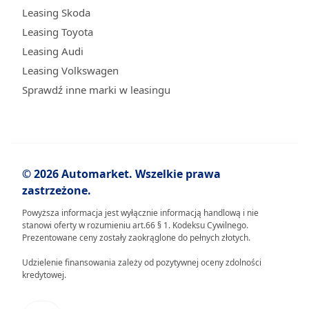
Leasing Skoda
Leasing Toyota
Leasing Audi
Leasing Volkswagen
Sprawdź inne marki w leasingu
© 2026 Automarket. Wszelkie prawa
zastrzeżone.
Powyższa informacja jest wyłącznie informacją handlową i nie
stanowi oferty w rozumieniu art.66 § 1. Kodeksu Cywilnego.
Prezentowane ceny zostały zaokrąglone do pełnych złotych.
Udzielenie finansowania zależy od pozytywnej oceny zdolności
kredytowej.