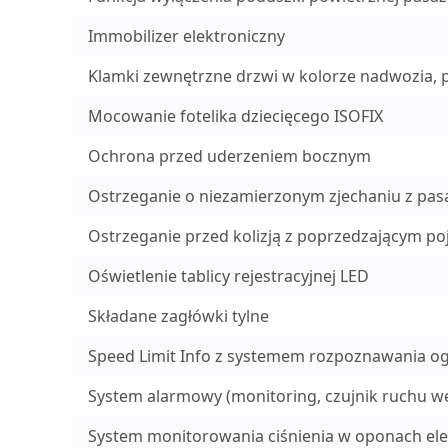
Immobilizer elektroniczny
Klamki zewnętrzne drzwi w kolorze nadwozia, 
Mocowanie fotelika dziecięcego ISOFIX
Ochrona przed uderzeniem bocznym
Ostrzeganie o niezamierzonym zjechaniu z pas
Ostrzeganie przed kolizją z poprzedzającym po
Oświetlenie tablicy rejestracyjnej LED
Składane zagłówki tylne
Speed Limit Info z systemem rozpoznawania og
System alarmowy (monitoring, czujnik ruchu we
System monitorowania ciśnienia w oponach ele