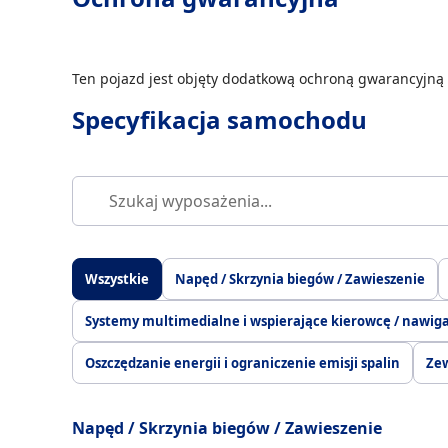
Ten pojazd jest objęty dodatkową ochroną gwarancyjną 
Specyfikacja samochodu
Wszystkie
Napęd / Skrzynia biegów / Zawieszenie
Systemy multimedialne i wspierające kierowcę / nawig
Oszczędzanie energii i ograniczenie emisji spalin
Ze
Napęd / Skrzynia biegów / Zawieszenie