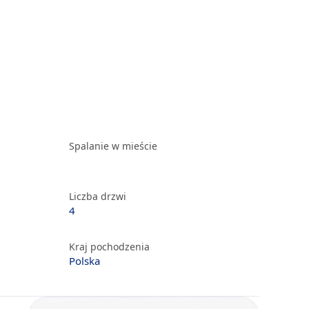
Spalanie w mieście
Liczba drzwi
4
Kraj pochodzenia
Polska