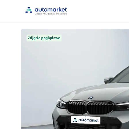
Zdjęcie poglądowe