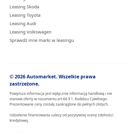
Leasing Skoda
Leasing Toyota
Leasing Audi
Leasing Volkswagen
Sprawdź inne marki w leasingu
© 2026 Automarket. Wszelkie prawa
zastrzeżone.
Powyższa informacja jest wyłącznie informacją handlową i nie
stanowi oferty w rozumieniu art.66 § 1. Kodeksu Cywilnego.
Prezentowane ceny zostały zaokrąglone do pełnych złotych.
Udzielenie finansowania zależy od pozytywnej oceny zdolności
kredytowej.