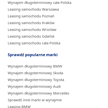
Wynajem długoterminowy cała Polska
Leasing samochodu Warszawa
Leasing samochodu Poznań
Leasing samochodu Kraków
Leasing samochodu Wrocław
Leasing samochodu Gdańsk
Leasing samochodu cała Polska
Sprawdź popularne marki
Wynajem długoterminowy BMW
Wynajem długoterminowy Skoda
Wynajem długoterminowy Toyota
Wynajem długoterminowy Audi
Wynajem długoterminowy Mercedes
Sprawdź inne marki w wynajmie
Leasing BMW