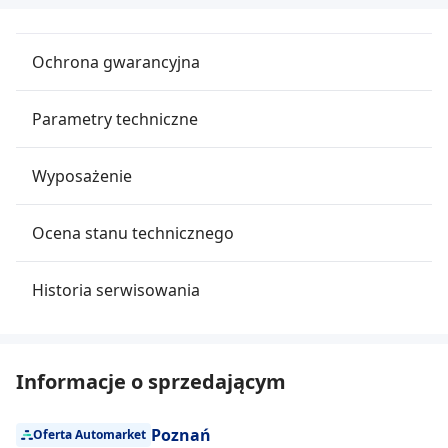
Ochrona gwarancyjna
Parametry techniczne
Wyposażenie
Ocena stanu technicznego
Historia serwisowania
Informacje o sprzedającym
Poznań
Oferta Automarket