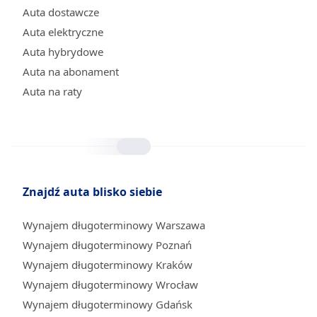
Auta dostawcze
Auta elektryczne
Auta hybrydowe
Auta na abonament
Auta na raty
Znajdź auta blisko siebie
Wynajem długoterminowy Warszawa
Wynajem długoterminowy Poznań
Wynajem długoterminowy Kraków
Wynajem długoterminowy Wrocław
Wynajem długoterminowy Gdańsk