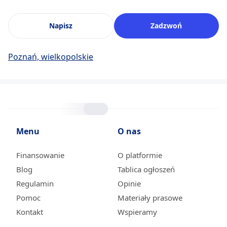
Napisz
Zadzwoń
Poznań, wielkopolskie
Menu
O nas
Finansowanie
O platformie
Blog
Tablica ogłoszeń
Regulamin
Opinie
Pomoc
Materiały prasowe
Kontakt
Wspieramy