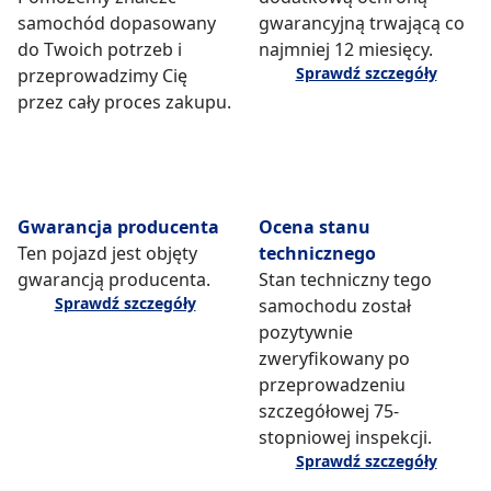
samochód dopasowany
gwarancyjną trwającą co
do Twoich potrzeb i
najmniej 12 miesięcy.
Sprawdź szczegóły
przeprowadzimy Cię
przez cały proces zakupu.
Gwarancja producenta
Ocena stanu
Ten pojazd jest objęty
technicznego
gwarancją producenta.
Stan techniczny tego
Sprawdź szczegóły
samochodu został
pozytywnie
zweryfikowany po
przeprowadzeniu
szczegółowej 75-
stopniowej inspekcji.
Sprawdź szczegóły