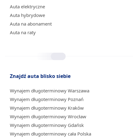
Auta elektryczne
Auta hybrydowe
Auta na abonament
Auta na raty
Znajdź auta blisko siebie
Wynajem długoterminowy Warszawa
Wynajem długoterminowy Poznań
Wynajem długoterminowy Kraków
Wynajem długoterminowy Wrocław
Wynajem długoterminowy Gdańsk
Wynajem długoterminowy cała Polska