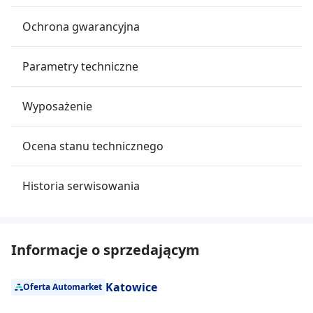
Ochrona gwarancyjna
Parametry techniczne
Wyposażenie
Ocena stanu technicznego
Historia serwisowania
Informacje o sprzedającym
Katowice
Oferta Automarket