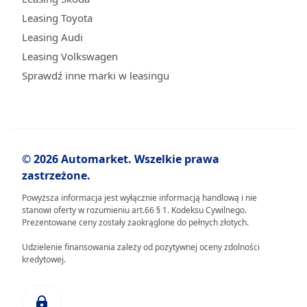
Leasing Toyota
Leasing Audi
Leasing Volkswagen
Sprawdź inne marki w leasingu
© 2026 Automarket. Wszelkie prawa
zastrzeżone.
Powyższa informacja jest wyłącznie informacją handlową i nie
stanowi oferty w rozumieniu art.66 § 1. Kodeksu Cywilnego.
Prezentowane ceny zostały zaokrąglone do pełnych złotych.
Udzielenie finansowania zależy od pozytywnej oceny zdolności
kredytowej.