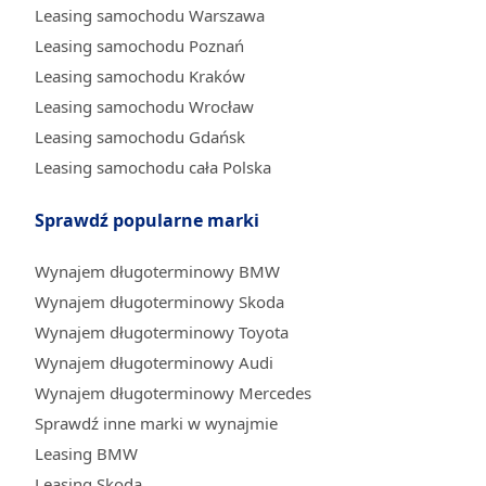
Leasing samochodu Warszawa
Leasing samochodu Poznań
Leasing samochodu Kraków
Leasing samochodu Wrocław
Leasing samochodu Gdańsk
Leasing samochodu cała Polska
Sprawdź popularne marki
Wynajem długoterminowy BMW
Wynajem długoterminowy Skoda
Wynajem długoterminowy Toyota
Wynajem długoterminowy Audi
Wynajem długoterminowy Mercedes
Sprawdź inne marki w wynajmie
Leasing BMW
Leasing Skoda