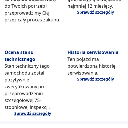
do Twoich potrzeb i
najmniej 12 miesięcy.
Sprawdź szczegóły
przeprowadzimy Cię
przez cały proces zakupu.
Ocena stanu
Historia serwisowania
technicznego
Ten pojazd ma
Stan techniczny tego
potwierdzoną historię
samochodu został
serwisowania.
Sprawdź szczegóły
pozytywnie
zweryfikowany po
przeprowadzeniu
szczegółowej 75-
stopniowej inspekcji.
Sprawdź szczegóły