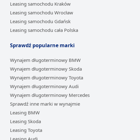
Leasing samochodu Kraków
Leasing samochodu Wrocław
Leasing samochodu Gdańsk
Leasing samochodu cała Polska
Sprawdź popularne marki
Wynajem długoterminowy BMW
Wynajem długoterminowy Skoda
Wynajem długoterminowy Toyota
Wynajem długoterminowy Audi
Wynajem długoterminowy Mercedes
Sprawdź inne marki w wynajmie
Leasing BMW
Leasing Skoda
Leasing Toyota
Leasing Audi