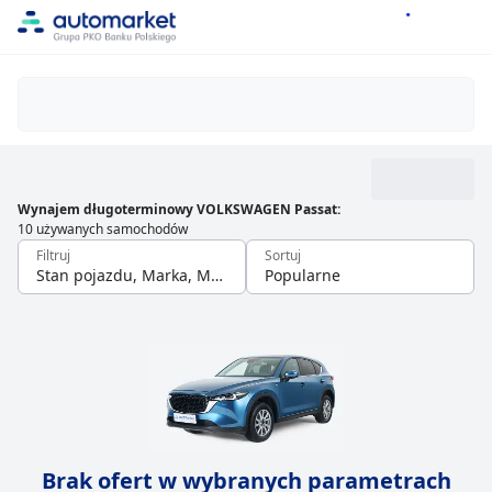
Wynajem długoterminowy VOLKSWAGEN Passat
:
10 używanych samochodów
Filtruj
Sortuj
Stan pojazdu, Marka, Model
Popularne
Brak ofert w wybranych parametrach