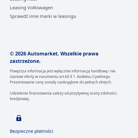
Leasing Volkswagen
Sprawdź inne marki w leasingu
© 2026 Automarket. Wszelkie prawa
zastrzeżone.
Powyższa informacja jest wyłącznie informacją handlową i nie
stanowi oferty w rozumieniu art.66 § 1. Kodeksu Cywilnego.
Prezentowane ceny zostały zaokrąglone do pełnych złotych.
Udzielenie finansowania zależy od pozytywnej oceny zdolności
kredytowej.
Bezpieczne płatności