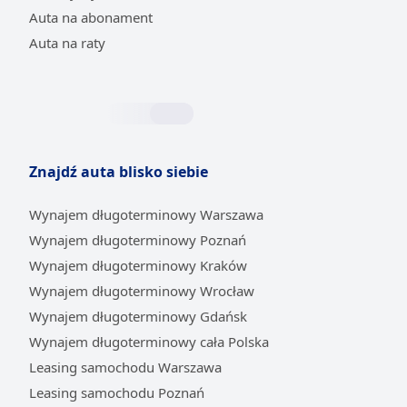
Auta na abonament
Auta na raty
Znajdź auta blisko siebie
Wynajem długoterminowy Warszawa
Wynajem długoterminowy Poznań
Wynajem długoterminowy Kraków
Wynajem długoterminowy Wrocław
Wynajem długoterminowy Gdańsk
Wynajem długoterminowy cała Polska
Leasing samochodu Warszawa
Leasing samochodu Poznań