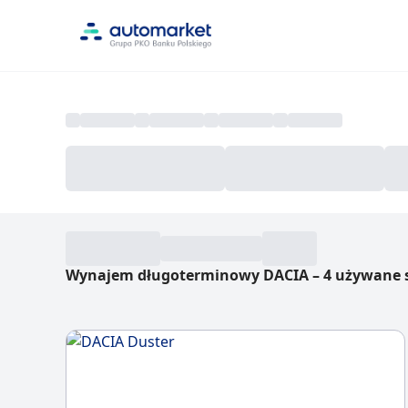
Wynajem długoterminowy DACIA
–
4 używane