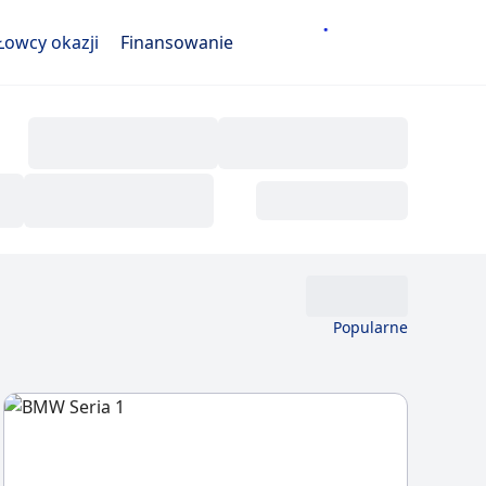
Łowcy okazji
Finansowanie
Popularne