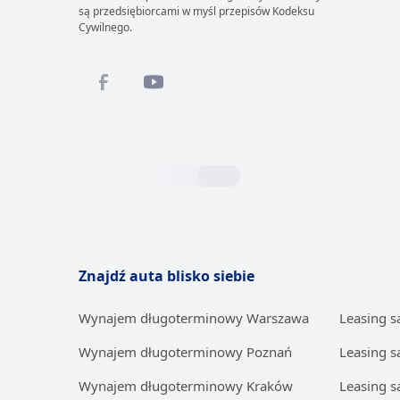
są przedsiębiorcami w myśl przepisów Kodeksu
Cywilnego.
Znajdź auta blisko siebie
Wynajem długoterminowy Warszawa
Leasing 
Wynajem długoterminowy Poznań
Leasing 
Wynajem długoterminowy Kraków
Leasing 