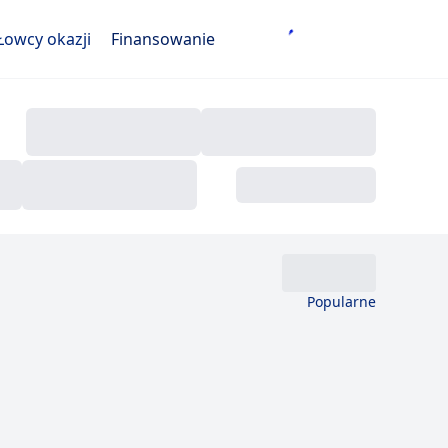
Łowcy okazji
Finansowanie
Popularne