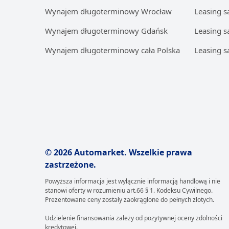
Wynajem długoterminowy Wrocław
Leasing 
Wynajem długoterminowy Gdańsk
Leasing 
Wynajem długoterminowy cała Polska
Leasing s
© 2026 Automarket. Wszelkie prawa
zastrzeżone.
Powyższa informacja jest wyłącznie informacją handlową i nie
stanowi oferty w rozumieniu art.66 § 1. Kodeksu Cywilnego.
Prezentowane ceny zostały zaokrąglone do pełnych złotych.
Udzielenie finansowania zależy od pozytywnej oceny zdolności
kredytowej.