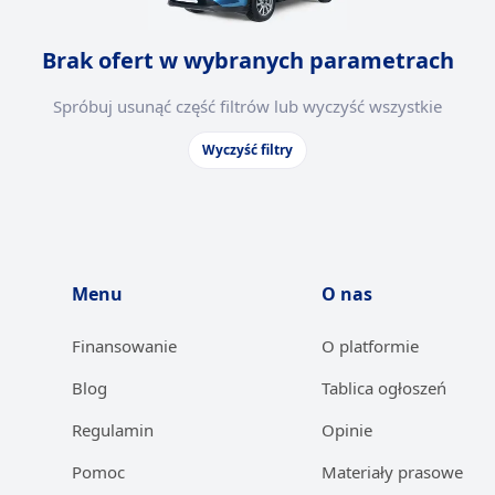
Brak ofert w wybranych parametrach
Spróbuj usunąć część filtrów lub wyczyść wszystkie
Wyczyść filtry
Menu
O nas
Finansowanie
O platformie
Blog
Tablica ogłoszeń
Regulamin
Opinie
Pomoc
Materiały prasowe