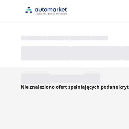
Nie znaleziono ofert spełniających podane kryt