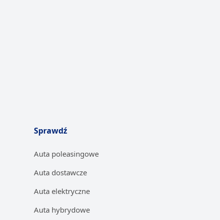
Sprawdź
Auta poleasingowe
Auta dostawcze
Auta elektryczne
Auta hybrydowe