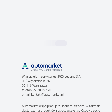
Właścicielem serwisu jest PKO Leasing S.A.
ul. Świętokrzyska 36
00-116 Warszawa
telefon: 22 300 97 70
email: kontakt@automarket.pl
Automarket współpracuje z Osobami trzecimi w zakresie
dostarczania produktów i usług. Wszystkie Osoby trzecie