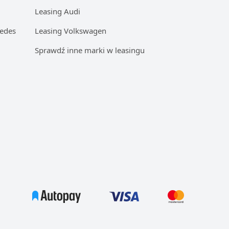
Leasing Audi
edes
Leasing Volkswagen
Sprawdź inne marki w leasingu