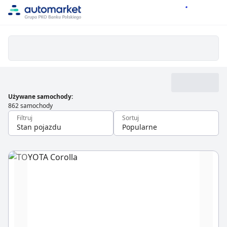
Używane samochody
:
862 samochody
Filtruj
Sortuj
Stan pojazdu
Popularne