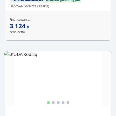
Dąbrowa Górnicza (śląskie)
Finansowanie:
3 124
zł
cena netto