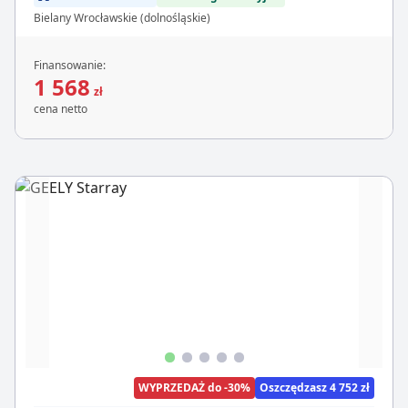
Bielany Wrocławskie (dolnośląskie)
Finansowanie:
1 568
zł
cena netto
WYPRZEDAŻ do -30%
Oszczędzasz 4 752 zł