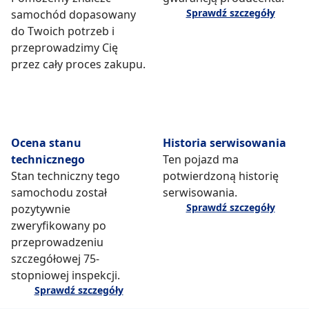
Sprawdź szczegóły
samochód dopasowany
do Twoich potrzeb i
przeprowadzimy Cię
przez cały proces zakupu.
Ocena stanu
Historia serwisowania
technicznego
Ten pojazd ma
Stan techniczny tego
potwierdzoną historię
samochodu został
serwisowania.
Sprawdź szczegóły
pozytywnie
zweryfikowany po
przeprowadzeniu
szczegółowej 75-
stopniowej inspekcji.
Sprawdź szczegóły