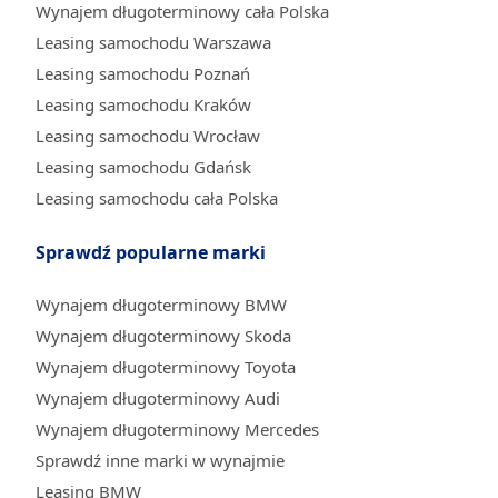
Wynajem długoterminowy cała Polska
Leasing samochodu Warszawa
Leasing samochodu Poznań
Leasing samochodu Kraków
Leasing samochodu Wrocław
Leasing samochodu Gdańsk
Leasing samochodu cała Polska
Sprawdź popularne marki
Wynajem długoterminowy BMW
Wynajem długoterminowy Skoda
Wynajem długoterminowy Toyota
Wynajem długoterminowy Audi
Wynajem długoterminowy Mercedes
Sprawdź inne marki w wynajmie
Leasing BMW