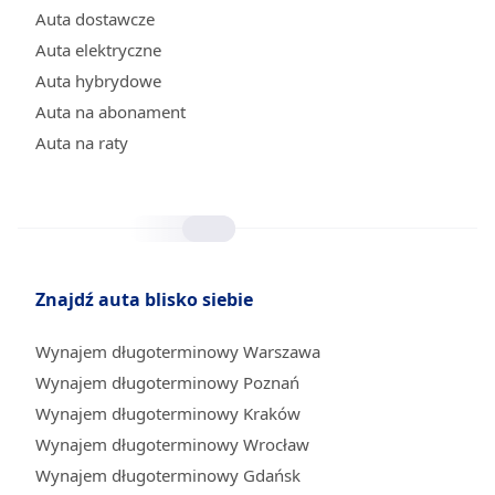
Auta dostawcze
Auta elektryczne
Auta hybrydowe
Auta na abonament
Auta na raty
Znajdź auta blisko siebie
Wynajem długoterminowy Warszawa
Wynajem długoterminowy Poznań
Wynajem długoterminowy Kraków
Wynajem długoterminowy Wrocław
Wynajem długoterminowy Gdańsk