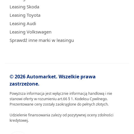
Leasing Skoda
Leasing Toyota
Leasing Audi
Leasing Volkswagen
Sprawdź inne marki w leasingu
© 2026 Automarket. Wszelkie prawa
zastrzeżone.
Powyższa informacja jest wyłącznie informacją handlową i nie
stanowi oferty w rozumieniu art.66 § 1. Kodeksu Cywilnego.
Prezentowane ceny zostały zaokrąglone do pełnych złotych.
Udzielenie finansowania zależy od pozytywnej oceny zdolności
kredytowej.