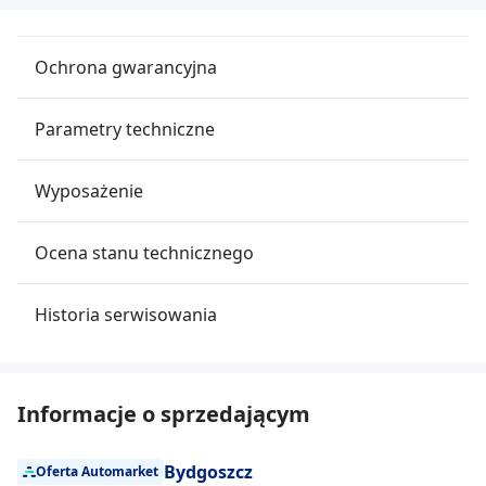
Ochrona gwarancyjna
Parametry techniczne
Wyposażenie
Ocena stanu technicznego
Historia serwisowania
Informacje o sprzedającym
Bydgoszcz
Oferta Automarket