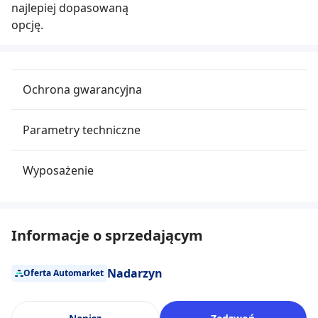
najlepiej dopasowaną
opcję.
Ochrona gwarancyjna
Parametry techniczne
Wyposażenie
Informacje o sprzedającym
Nadarzyn
Oferta Automarket