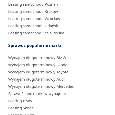
Leasing samochodu Poznań
Leasing samochodu Kraków
Leasing samochodu Wrocław
Leasing samochodu Gdańsk
Leasing samochodu cała Polska
Sprawdź popularne marki
Wynajem długoterminowy BMW
Wynajem długoterminowy Skoda
Wynajem długoterminowy Toyota
Wynajem długoterminowy Audi
Wynajem długoterminowy Mercedes
Sprawdź inne marki w wynajmie
Leasing BMW
Leasing Skoda