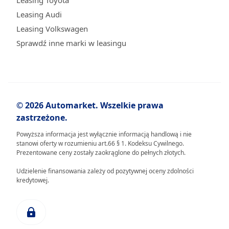
Leasing Toyota
Leasing Audi
Leasing Volkswagen
Sprawdź inne marki w leasingu
© 2026 Automarket. Wszelkie prawa
zastrzeżone.
Powyższa informacja jest wyłącznie informacją handlową i nie
stanowi oferty w rozumieniu art.66 § 1. Kodeksu Cywilnego.
Prezentowane ceny zostały zaokrąglone do pełnych złotych.
Udzielenie finansowania zależy od pozytywnej oceny zdolności
kredytowej.