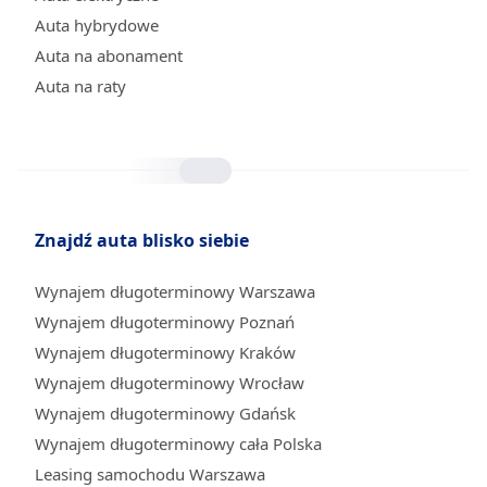
Auta hybrydowe
Auta na abonament
Auta na raty
Znajdź auta blisko siebie
Wynajem długoterminowy Warszawa
Wynajem długoterminowy Poznań
Wynajem długoterminowy Kraków
Wynajem długoterminowy Wrocław
Wynajem długoterminowy Gdańsk
Wynajem długoterminowy cała Polska
Leasing samochodu Warszawa