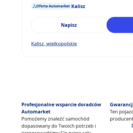
Kalisz
Oferta Automarket
Napisz
Kalisz, wielkopolskie
Profesjonalne wsparcie doradców
Gwarancj
Automarket
Ten pojazd
Pomożemy znaleźć samochód
producent
dopasowany do Twoich potrzeb i