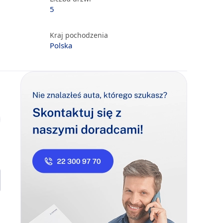
5
Kraj pochodzenia
Polska