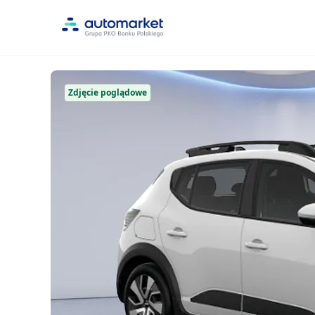
Zdjęcie poglądowe